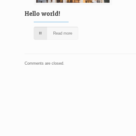
Hello world!
Read more
Comments are closed.