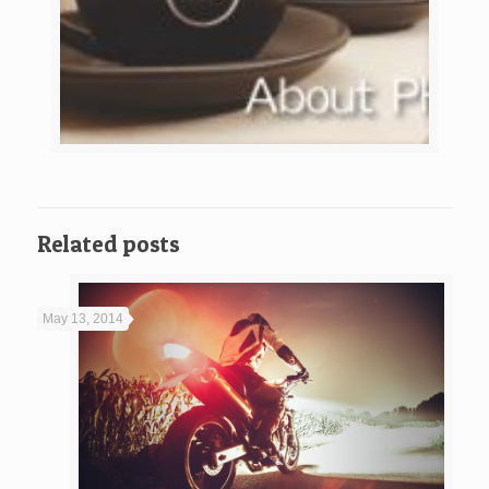
Related posts
May 13, 2014