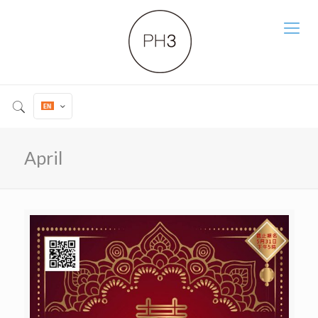
April