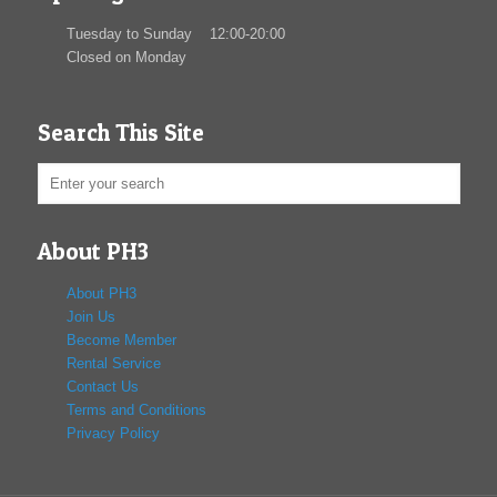
Tuesday to Sunday 12:00-20:00
Closed on Monday
Search This Site
About PH3
About PH3
Join Us
Become Member
Rental Service
Contact Us
Terms and Conditions
Privacy Policy