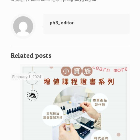
ph3_editor
Related posts
February 1, 2024