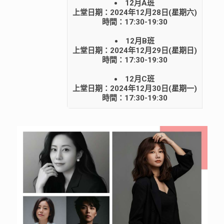
12月A班
上堂日期：2024年12月28日(星期六)
時間：17:30-19:30
12月B班
上堂日期：2024年12月29日(星期日)
時間：17:30-19:30
12月C班
上堂日期：2024年12月30日(星期一)
時間：17:30-19:30