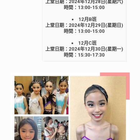
上堂日期：2024年12月28日(星期六)
時間：13:00-15:00
12月B班
上堂日期：2024年12月29日(星期日)
時間：13:00-15:00
12月C班
上堂日期：2024年12月30日(星期一)
時間：15:30-17:30