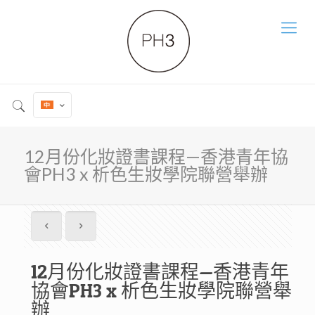
12月份化妝證書課程—香港青年協
會PH3 x 析色生妝學院聯營舉辦
12月份化妝證書課程—香港青年
協會PH3 x 析色生妝學院聯營舉
辦