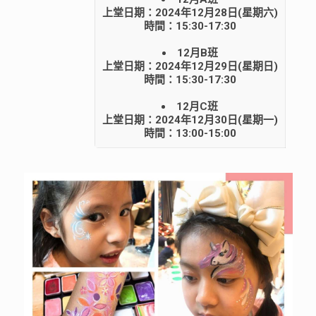
上堂日期：2024年12月28日(星期六)
時間：15:30-17:30
12月B班
上堂日期：2024年12月29日(星期日)
時間：15:30-17:30
12月C班
上堂日期：2024年12月30日(星期一)
時間：13:00-15:00