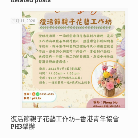
三月 11, 2026
復活節親子花藝工作坊—香港青年協會
PH3舉辦