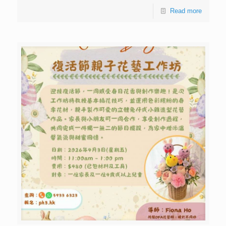
Read more