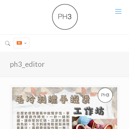
ph3_editor