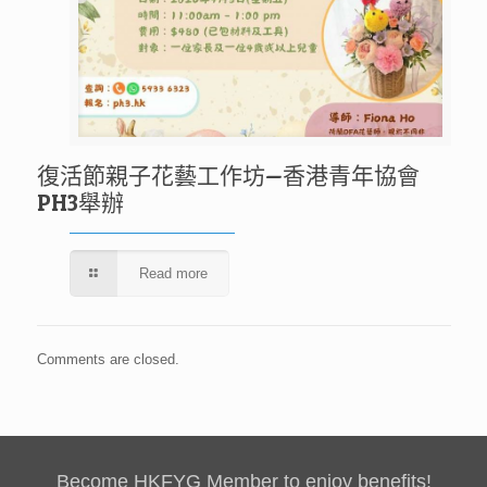
復活節親子花藝工作坊—香港青年協會
PH3舉辦
Read more
Comments are closed.
Become HKFYG Member to enjoy benefits!