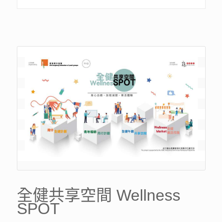
全健共享空間 Wellness
SPOT