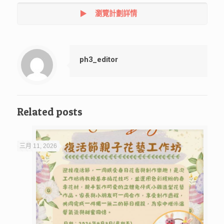
瀏覽計劃詳情
ph3_editor
Related posts
三月 11, 2026