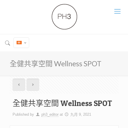
全健共享空間 Wellness SPOT
全健共享空間 Wellness SPOT
Published by
ph3_editor
at
九月 9, 2021