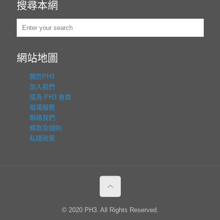
搜尋本網
網站地圖
關於PH3
加入我們
成為 PH3 會員
租場服務
聯絡我們
條款及細則
私隱政策
© 2020 PH3. All Rights Reserved.