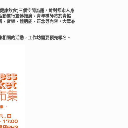
健康飲食)三個空間為題，針對都市人身
活動進行宣傳推廣。青年導師將於青協
術、音樂、體適能、正念等內容，大眾亦
康相關的活動，工作坊需要預先報名。