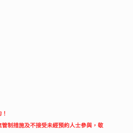
約！
流管制措施及不接受未經預約人士參與，敬