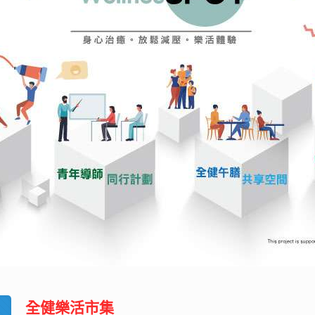
全健樂活市集