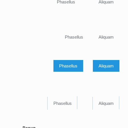
Phasellus
Aliquam
Phasellus
Aliquam
Phasellus
Aliquam
Phasellus
Aliquam