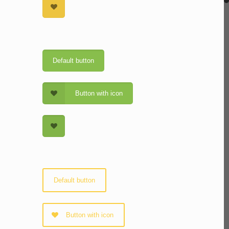
Default button
Button with icon
Default button
Button with icon