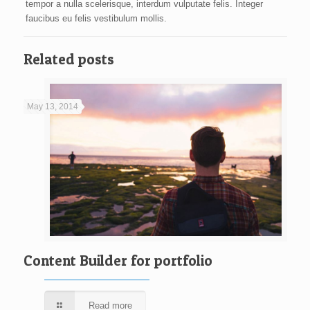
tempor a nulla scelerisque, interdum vulputate felis. Integer
faucibus eu felis vestibulum mollis.
Related posts
May 13, 2014
Content Builder for portfolio
Read more