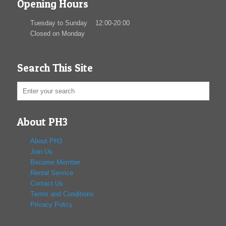
Opening Hours
Tuesday to Sunday 12:00-20:00
Closed on Monday
Search This Site
About PH3
About PH3
Join Us
Become Member
Rental Service
Contact Us
Terms and Conditions
Privacy Policy