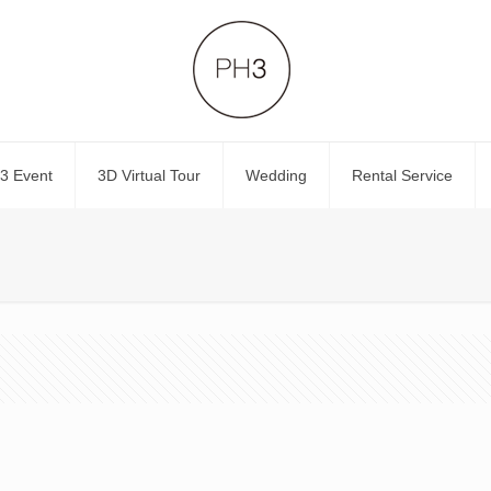
3 Event
3D Virtual Tour
Wedding
Rental Service