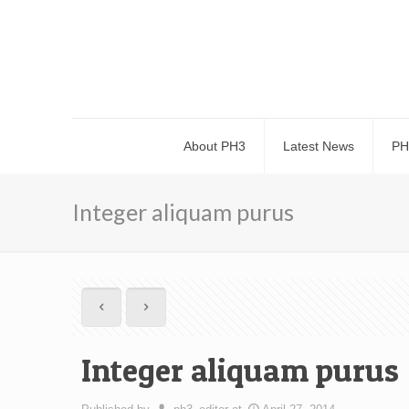
About PH3
Latest News
PH
Integer aliquam purus
Integer aliquam purus