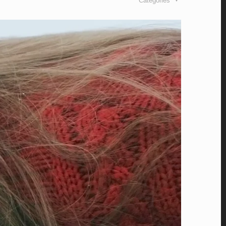
Categories