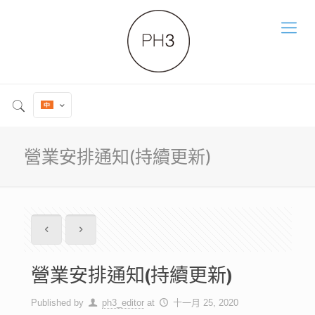
營業安排通知(持續更新)
營業安排通知(持續更新)
Published by
ph3_editor
at
十一月 25, 2020