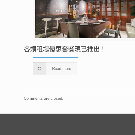
各類租場優惠套餐現已推出！
Read more
Comments are closed.