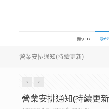
關於PH3
最新
營業安排通知(持續更新)
營業安排通知(持續更新