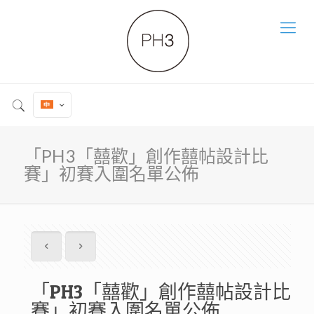
「PH3「囍歡」創作囍帖設計比
賽」初賽入圍名單公佈
「PH3「囍歡」創作囍帖設計比
賽」初賽入圍名單公佈