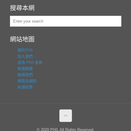
搜尋本網
網站地圖
關於PH3
加入我們
成為 PH3 會員
租場服務
聯絡我們
條款及細則
私隱政策
© 2020 PH3. All Rights Reserved.