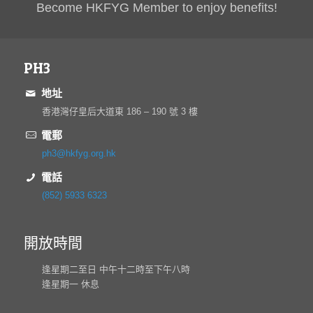
Become HKFYG Member to enjoy benefits!
PH3
地址
香港灣仔皇后大道東 186 – 190 號 3 樓
電郵
ph3@hkfyg.org.hk
電話
(852) 5933 6323
開放時間
逢星期二至日 中午十二時至下午八時
逢星期一 休息