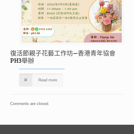
復活節親子花藝工作坊—香港青年協會
PH3舉辦
Read more
Comments are closed.