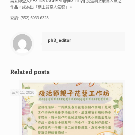
請立即登入PH3 INSTAGRAM @ph3_hkfyg 投選網上最高人氣之
作品，成為出「網上最高人氣獎」。
查詢
: (852) 5933 6323
ph3_editor
Related posts
三月 11, 2026