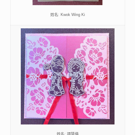
姓名: Kwok Wing Ki
姓名: 譚慧儀