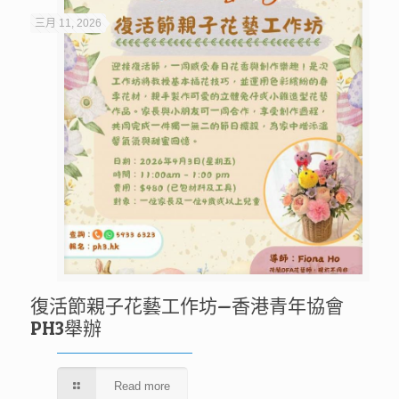
三月 11, 2026
復活節親子花藝工作坊—香港青年協會
PH3舉辦
Read more