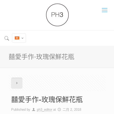
囍愛手作-玫瑰保鮮花瓶
囍愛手作-玫瑰保鮮花瓶
Published by
ph3_editor
at
二月 2, 2018