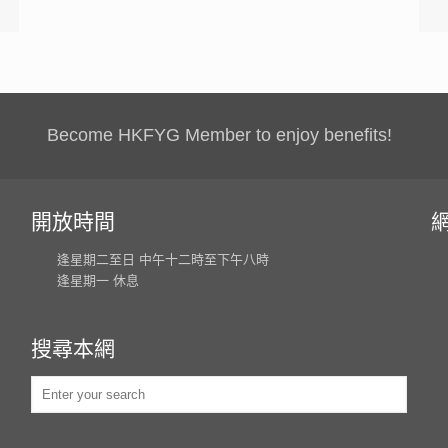
Become HKFYG Member to enjoy benefits!
開放時間
逢星期二至日 中午十二時至下午八時
逢星期一 休息
搜尋本網