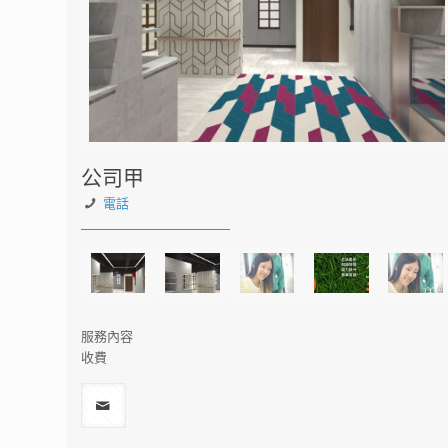
公司甲
電話
服務內容
收費