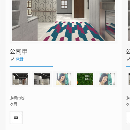
公司甲
電話
服務內容
服
收費
收