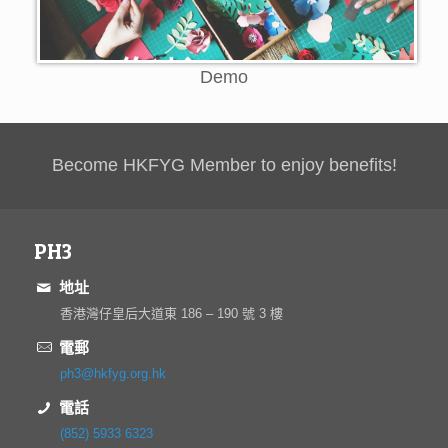
Demo
Become HKFYG Member to enjoy benefits!
PH3
地址
香港灣仔皇后大道東 186 – 190 號 3 樓
電郵
ph3@hkfyg.org.hk
電話
(852) 5933 6323