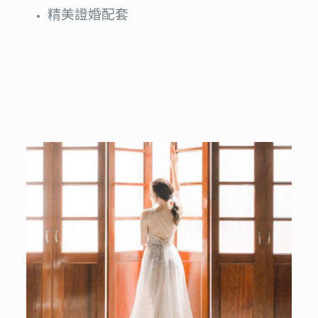
精美證婚配套