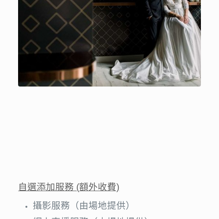
自選添加服務 (
額外收費)
攝影服務（由場地提供）