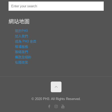
網站地圖
關於PH3
加入我們
成為 PH3 會員
租場服務
聯絡我們
條款及細則
私隱政策
© 2020 PH3. All Rights Reserved.