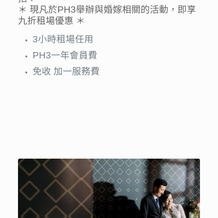
＊ 現凡於PH3舉辦與婚嫁相關的活動，即享
九折租場優惠 ＊
3小時租場任用
PH3一年會員費
免收
加一服務費