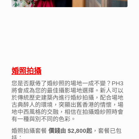
婚照拍攝
您是否厭倦了婚紗照的場地一成不變？PH3
將會成為您的最佳攝影場地選擇。新人可以
於傳統歷史建築內進行婚紗拍攝，配合場地
古典醉人的環境，突顯出舊香港的情懷，場
地中西風格的交融，相信在拍攝婚紗照時會
有一種與別不同的色彩。
婚照拍攝套餐
價錢由 $2,800起
，套餐已包
括：