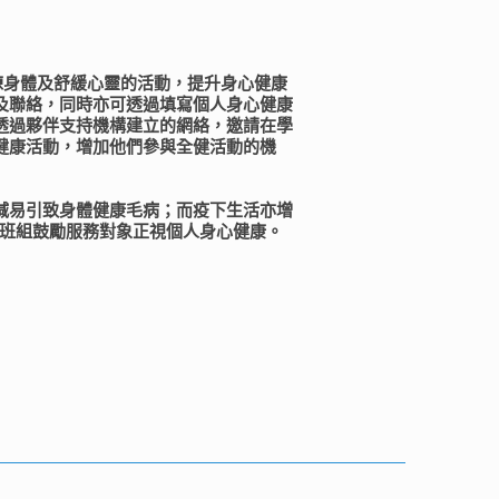
提供鍛練身體及舒緩心靈的活動，提升身心健康
及聯絡，同時亦可透過填寫個人身心健康
透過夥伴支持機構建立的網絡，邀請在學
健康活動，增加他們參與全健活動的機
減易引致身體健康毛病；而疫下生活亦增
/班組鼓勵服務對象正視個人身心健康。