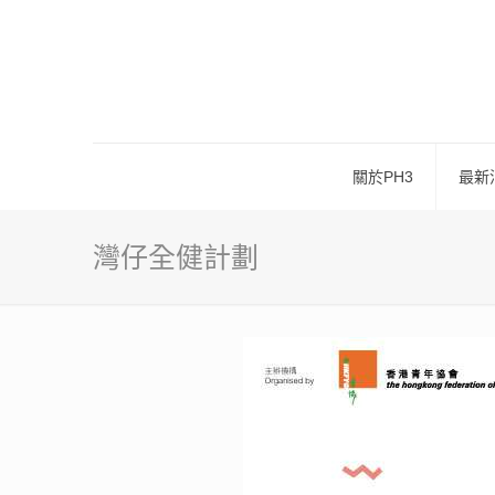
關於PH3
最新
灣仔全健計劃