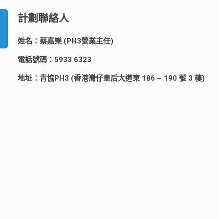
計劃聯絡人
姓名：蔡嘉樂 (PH3營業主任)
電話號碼：5933 6323
地址：青協PH3 (香港灣仔皇后大道東 186 – 190 號 3 樓)