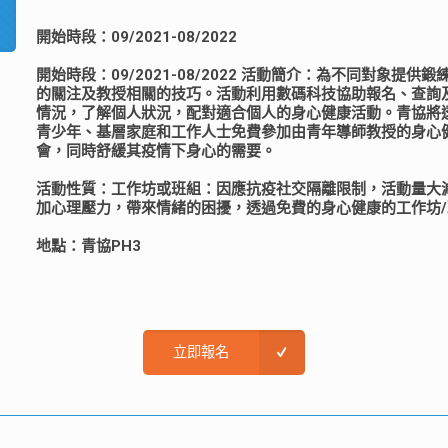
開始時段：09/2021-08/2022
開始時段：09/2021-08/2022 活動簡介：為不同對象
的關注及教授相關的技巧。活動利用數碼科技協助報名、查詢
情況，了解個人狀況，配對適合個人的身心健康活動。青協將
青少年、基層家庭和工作人士免費參加由青年導師教授的身心
會，同時舒緩其疫情下身心的需要。
活動性質：工作坊或班組：因應抗疫社交隔離限制，活動量大
加心理壓力，帶來情緒的困擾，透過免費的身心健康的工作坊
地點：青協PH3
立即報名