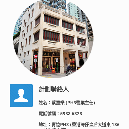
計劃聯絡人
姓名：蔡嘉樂 (PH3營業主任)
電話號碼：5933 6323
地址：青協PH3 (香港灣仔皇后大道東 186