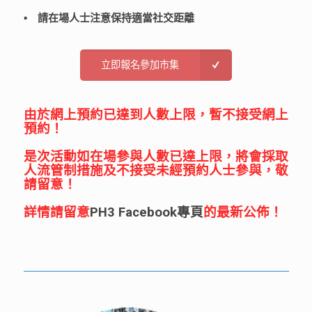
▪️ 請在場人士注意保持適當社交距離
立即報名參加市集
由於網上預約已達到人數上限，暫不接受網上
預約！
是次活動如在場參與人數已達上限，將會採取
人流管制措施及不接受未經預約人士參與，敬
請留意！
詳情請留意
PH3 Facebook專頁
的最新公佈！