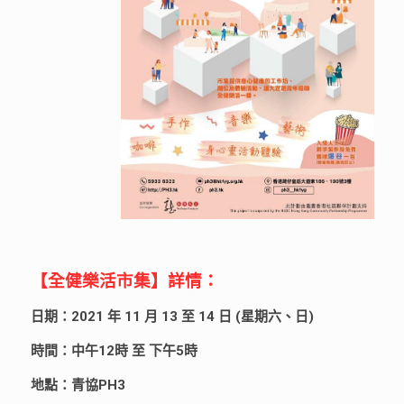
【全健樂活市集】詳情：
日期：2021 年 11 月 13 至 14 日 (星期六、日)
時間：中午12時 至 下午5時
地點：青協PH3