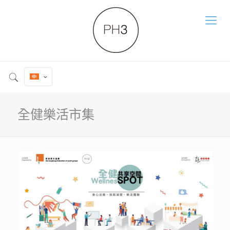
全健樂活市集