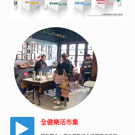
全健樂活市集