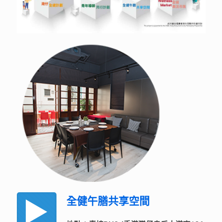
全健午膳共享空間