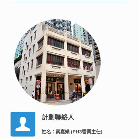
計劃聯絡人
姓名：蔡嘉樂 (PH3營業主任)