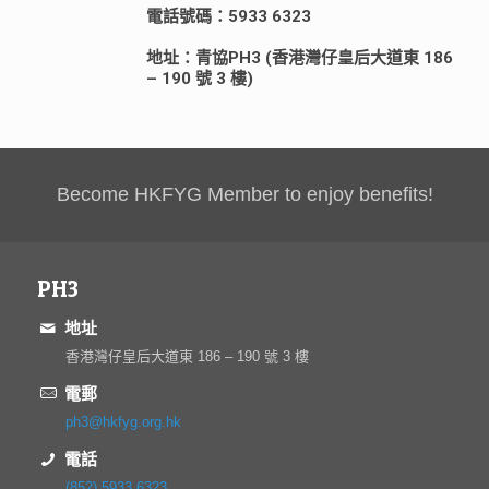
電話號碼：5933 6323
地址：青協PH3 (香港灣仔皇后大道東 186
– 190 號 3 樓)
Become HKFYG Member to enjoy benefits!
PH3
地址
香港灣仔皇后大道東 186 – 190 號 3 樓
電郵
ph3@hkfyg.org.hk
電話
(852) 5933 6323