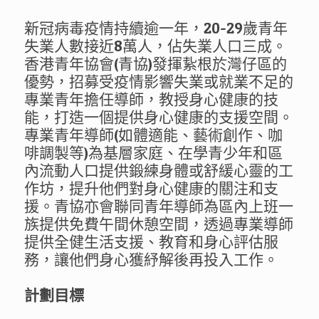
新冠病毒疫情持續逾一年，20-29歲青年
失業人數接近8萬人，佔失業人口三成。
香港青年協會(青協)發揮紥根於灣仔區的
優勢，招募受疫情影響失業或就業不足的
專業青年擔任導師，教授身心健康的技
能，打造一個提供身心健康的支援空間。
專業青年導師(如體適能、藝術創作、咖
啡調製等)為基層家庭、在學青少年和區
內流動人口提供鍛練身體或舒緩心靈的工
作坊，提升他們對身心健康的關注和支
援。青協亦會聯同青年導師為區內上班一
族提供免費午間休憩空間，透過專業導師
提供全健生活支援、教育和身心評估服
務，讓他們身心獲紓解後再投入工作。
計劃目標