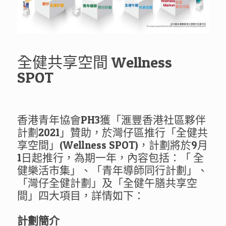
全健共享空間 Wellness
SPOT
香港青年協會PH3獲「滙豐香港社區夥伴
計劃2021」贊助，於灣仔區推行「全健共
享空間」(Wellness SPOT)，計劃將於9月
1日起推行，為期一年，內容包括：「 全
健樂活市集」、「青年導師同行計劃」、
「灣仔全健計劃」及「全健午膳共享空
間」四大項目，詳情如下：
計劃簡介