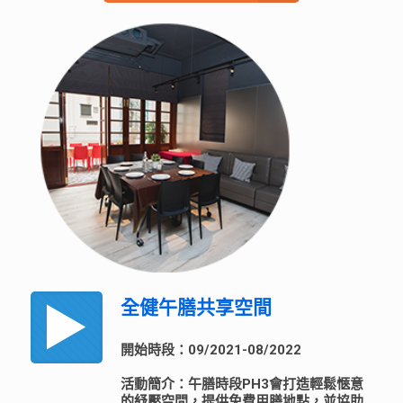
全健午膳共享空間
開始時段：09/2021-08/2022
活動簡介：午膳時段PH3會打造輕鬆愜意
的紓壓空間，提供免費用膳地點，並協助