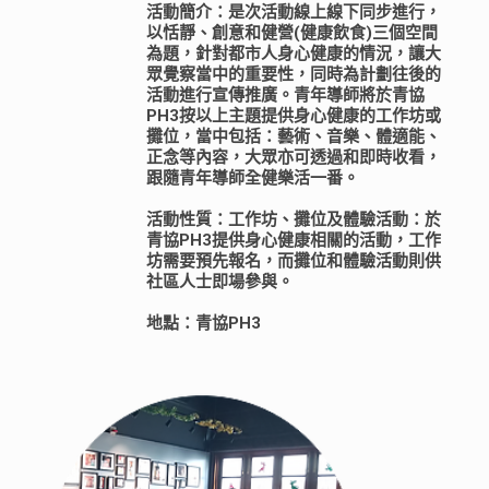
活動簡介：是次活動線上線下同步進行，
以恬靜、創意和健營(健康飲食)三個空間
為題，針對都市人身心健康的情況，讓大
眾覺察當中的重要性，同時為計劃往後的
活動進行宣傳推廣。青年導師將於青協
PH3按以上主題提供身心健康的工作坊或
攤位，當中包括：藝術、音樂、體適能、
正念等內容，大眾亦可透過和即時收看，
跟隨青年導師全健樂活一番。
活動性質：工作坊、攤位及體驗活動：於
青協PH3提供身心健康相關的活動，工作
坊需要預先報名，而攤位和體驗活動則供
社區人士即場參與。
地點：青協PH3