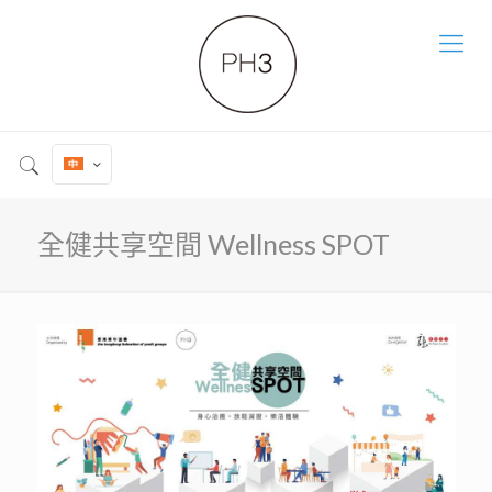
全健共享空間 Wellness SPOT