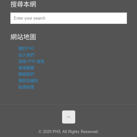
搜尋本網
網站地圖
關於PH3
加入我們
成為 PH3 會員
租場服務
聯絡我們
條款及細則
私隱政策
© 2020 PH3. All Rights Reserved.