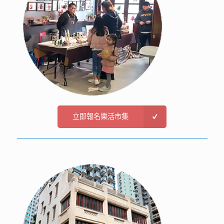
立即報名樂活市集