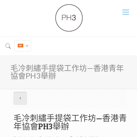
毛冷刺繡手提袋工作坊—香港青年
協會PH3舉辦
毛冷刺繡手提袋工作坊—香港青
年協會PH3舉辦