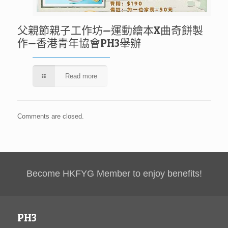
父親節親子工作坊—運動繪本X曲奇餅製
作—香港青年協會PH3舉辦
Read more
Comments are closed.
Become HKFYG Member to enjoy benefits!
PH3