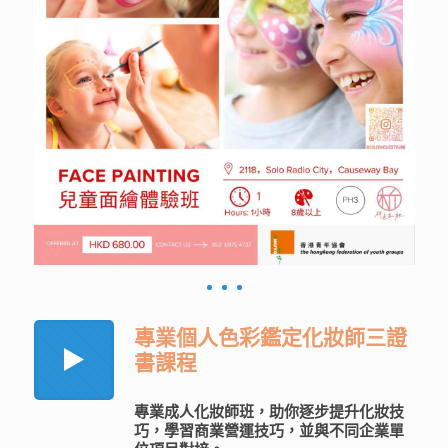
專業個人色彩鑑定化妝師三證
書課程
專業成人化妝師班，助你逐步提升化妝技
巧，學習商業營運技巧，並與不同企業單