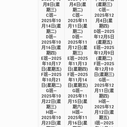
月8日(星
月4日(星
(星期三)
期三)
期二)
C班—
C班—
C班—
2025年12
2025年10
2025年11
月4日(星
月14日(星
月11日(星
期四)
期二)
期二)
D班—2025
D班—
D班—
年12月5日
2025年10
2025年11
(星期五)
月16日(星
月12日(星
E班—2025
期四)
期三)
年12月9日
E班—2025
E班—2025
(星期二)
年10月17
年11月13
F班—2025
日(星期五)
日(星期四)
年12月10
F班—2025
F班—2025
日(星期三)
年10月21
年11月14
G班—
日(星期二)
日(星期五)
2025年12
G班—
G班—
月11日(星
2025年10
2025年11
期四)
月22日(星
月15日(星
H班—
期三)
期六)
2025年12
H班—
H班—
月12日(星
2025年10
2025年11
期五)
月23日(星
月16日(星
I班—2025