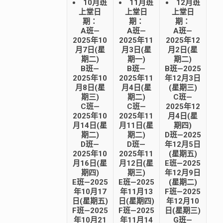
10月班
11月班
12月班
上堂日
上堂日
上堂日
期：
期：
期：
A班—
A班—
A班—
2025年10
2025年11
2025年12
月7日(星
月3日(星
月2日(星
期二)
期一)
期二)
B班—
B班—
B班—2025
2025年10
2025年11
年12月3日
月8日(星
月4日(星
(星期三)
期三)
期二)
C班—
C班—
C班—
2025年12
2025年10
2025年11
月4日(星
月14日(星
月11日(星
期四)
期二)
期二)
D班—2025
D班—
D班—
年12月5日
2025年10
2025年11
(星期五)
月16日(星
月12日(星
E班—2025
期四)
期三)
年12月9日
E班—2025
E班—2025
(星期二)
年10月17
年11月13
F班—2025
日(星期五)
日(星期四)
年12月10
F班—2025
F班—2025
日(星期三)
年10月21
年11月14
G班—