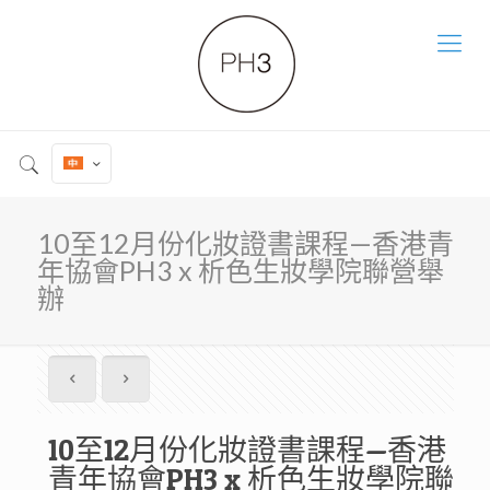
10至12月份化妝證書課程—香港青
年協會PH3 x 析色生妝學院聯營舉
辦
10至12月份化妝證書課程—香港
青年協會PH3 x 析色生妝學院聯