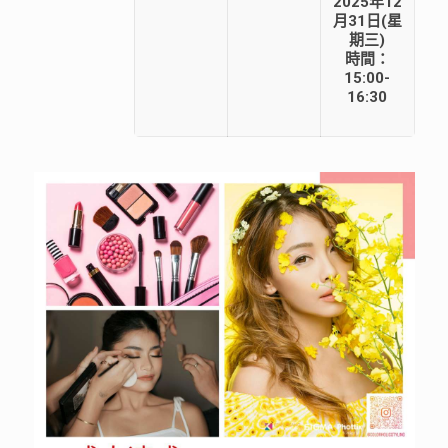
2025年12
月31日(星
期三)
時間：
15:00-
16:30