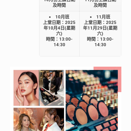
及時間
及時間
10月班
11月班
上堂日期：2025
上堂日期：2025
年10月4日(星期
年11月29日(星期
六)
六)
時間：13:00-
時間：13:00-
14:30
14:30