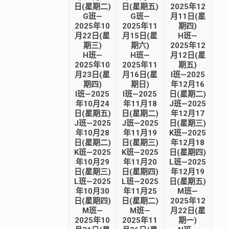
日(星期二)
日(星期五)
2025年12
G班—
G班—
月11日(星
2025年10
2025年11
期四)
月22日(星
月15日(星
H班—
期三)
期六)
2025年12
H班—
H班—
月12日(星
2025年10
2025年11
期五)
月23日(星
月16日(星
I班—2025
期四)
期日)
年12月16
I班—2025
I班—2025
日(星期二)
年10月24
年11月18
J班—2025
日(星期五)
日(星期二)
年12月17
J班—2025
J班—2025
日(星期三)
年10月28
年11月19
K班—2025
日(星期二)
日(星期三)
年12月18
K班—2025
K班—2025
日(星期四)
年10月29
年11月20
L班—2025
日(星期三)
日(星期四)
年12月19
L班—2025
L班—2025
日(星期五)
年10月30
年11月25
M班—
日(星期四)
日(星期二)
2025年12
M班—
M班—
月22日(星
2025年10
2025年11
期一)