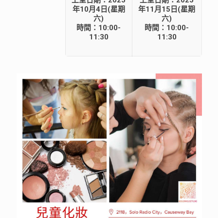
上堂日期：2025
上堂日期：2025
年10月4日(星期
年11月15日(星期
六)
六)
時間：10:00-
時間：10:00-
11:30
11:30