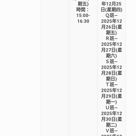
期五)
年12月25
時間：
日(星期四)
15:00-
Ｑ班—
16:30
2025年12
月26日(星
期五)
Ｒ班—
2025年12
月27日(星
期六)
Ｓ班—
2025年12
月28日(星
期日)
Ｔ班—
2025年12
月29日(星
期一)
Ｕ班—
2025年12
月30日(星
期二)
Ｖ班—