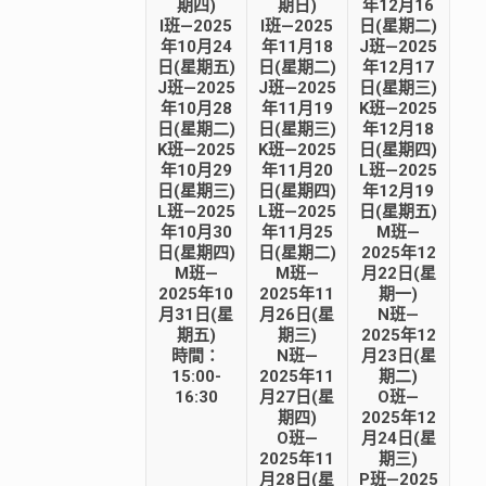
期四)
期日)
年12月16
I班—2025
I班—2025
日(星期二)
年10月24
年11月18
J班—2025
日(星期五)
日(星期二)
年12月17
J班—2025
J班—2025
日(星期三)
年10月28
年11月19
K班—2025
日(星期二)
日(星期三)
年12月18
K班—2025
K班—2025
日(星期四)
年10月29
年11月20
L班—2025
日(星期三)
日(星期四)
年12月19
L班—2025
L班—2025
日(星期五)
年10月30
年11月25
M班—
日(星期四)
日(星期二)
2025年12
M班—
M班—
月22日(星
2025年10
2025年11
期一)
月31日(星
月26日(星
N班—
期五)
期三)
2025年12
時間：
N班—
月23日(星
15:00-
2025年11
期二)
16:30
月27日(星
O班—
期四)
2025年12
O班—
月24日(星
2025年11
期三)
月28日(星
P班—2025