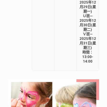
2025年12
月29日(星
期一)
Ｕ班—
2025年12
月30日(星
期二)
Ｖ班—
2025年12
月31日(星
期三)
時間：
13:00-
14:00