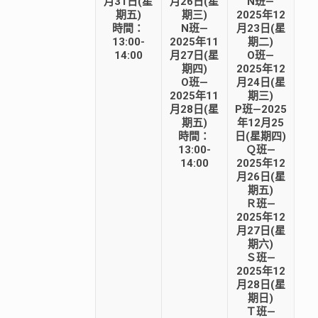
月31日(星
月26日(星
N班—
期五)
期三)
2025年12
時間：
N班—
月23日(星
13:00-
2025年11
期二)
14:00
月27日(星
O班—
期四)
2025年12
O班—
月24日(星
2025年11
期三)
月28日(星
P班—2025
期五)
年12月25
時間：
日(星期四)
13:00-
Ｑ班—
14:00
2025年12
月26日(星
期五)
Ｒ班—
2025年12
月27日(星
期六)
Ｓ班—
2025年12
月28日(星
期日)
Ｔ班—