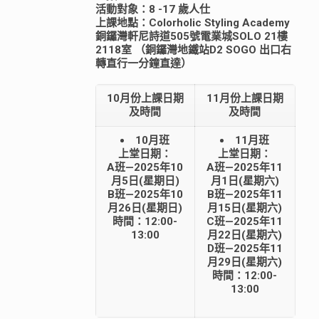
活動對象：8 -17 歲人仕
上課地點：Colorholic Styling Academy
銅鑼灣軒尼詩道505號電業城SOLO 21樓
2118室 （銅鑼灣地鐵站D2 SOGO 出口右
轉直行一分鐘直達）
10月份上課日期
11月份上課日期
及時間
及時間
10月班
11月班
上堂日期：
上堂日期：
A班—2025年10
A班—2025年11
月5日(星期日)
月1日(星期六)
B班—2025年10
B班—2025年11
月26日(星期日)
月15日(星期六)
時間：12:00-
C班—2025年11
13:00
月22日(星期六)
D班—2025年11
月29日(星期六)
時間：12:00-
13:00