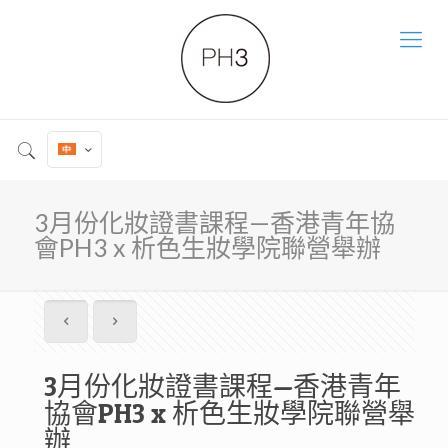
3月份化妝證書課程—香港青年協
會PH3 x 析色生妝學院聯營舉辦
3月份化妝證書課程—香港青年
協會PH3 x 析色生妝學院聯營舉
辦