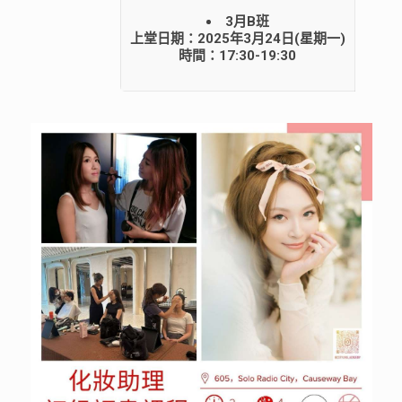
3月B班
上堂日期：2025年3月24日(星期一)
時間：17:30-19:30