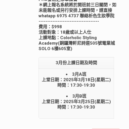
＊網上報名系統將於開班前三日關閉，如
未能報名或另行安排上課時間，請直接
whatapp 6975 4737 聯絡析色生妝學院
-----------------------------------
費用：$998
活動對象：18歲或以上人仕
上課地點：Colorholic Styling
Academy(銅鑼灣軒尼詩道505號電業城
SOLO 6樓605室)
3月份上課日期及時間
3月A班
上堂日期：2025年3月18日(星期二)
時間：17:30-19:30
3月B班
上堂日期：2025年3月25日(星期二)
時間：17:30-19:30