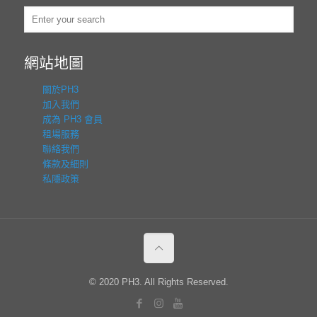
網站地圖
關於PH3
加入我們
成為 PH3 會員
租場服務
聯絡我們
條款及細則
私隱政策
© 2020 PH3. All Rights Reserved.