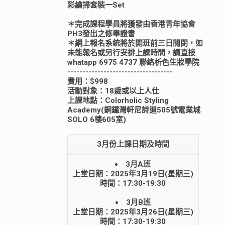
彩繪掃套裝一Set
＊完成課程學員將獲發由香港青年協會
PH3發出之修畢證書
＊網上報名系統將於開班前三日關閉，如
未能報名或另行安排上課時間，請直接
whatapp 6975 4737 聯絡析色生妝學院
-----------------------------------
費用：$998
活動對象：18歲或以上人仕
上課地點：Colorholic Styling
Academy(銅鑼灣軒尼詩道505號電業城
SOLO 6樓605室)
3月份上課日期及時間
3月A班
上堂日期：2025年3月19日(星期三)
時間：17:30-19:30
3月B班
上堂日期：2025年3月26日(星期三)
時間：17:30-19:30