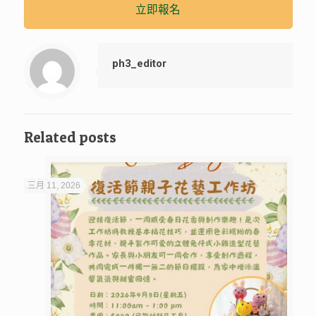
立即報名
ph3_editor
Related posts
三月 11, 2026