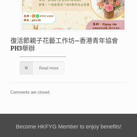
復活節親子花藝工作坊—香港青年協會
PH3舉辦
Read more
Comments are closed.
Become HKFYG Member to enjoy benefits!