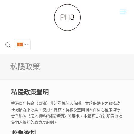
私隱政策
私隱政策聲明
香港青年協會（青協）非常重視個人私隱，並確保轄下之服務於
任何情況下收集、使用、儲存、轉移及查閱個人資料之程序均符
合香港的《個人資料(私隱)條例》的要求。本聲明旨在說明青協收
集個人資料的政策及原則。
收集資料