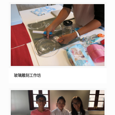
玻璃雕刻工作坊