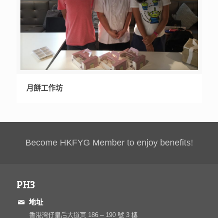
月餅工作坊
Become HKFYG Member to enjoy benefits!
PH3
地址
香港灣仔皇后大道東 186 – 190 號 3 樓