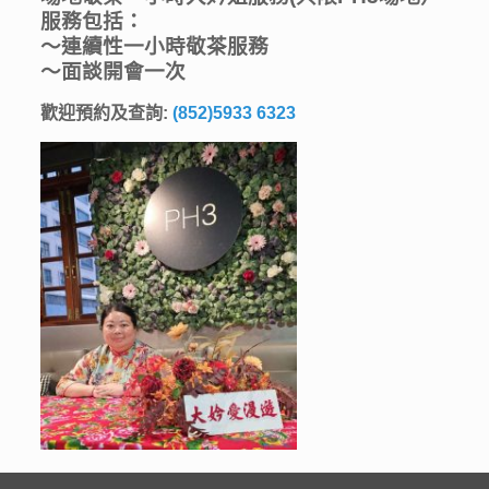
服務包括：
～連續性一小時敬茶服務
～面談開會一次
歡迎預約及查詢:
(852)5933 6323