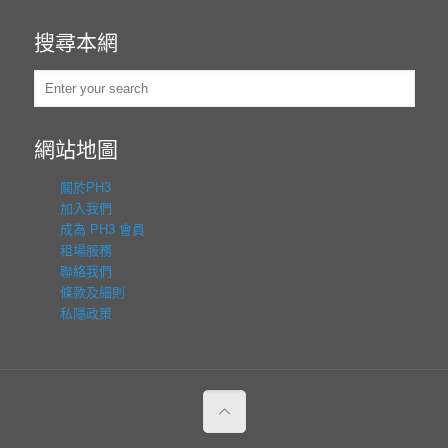
搜尋本網
網站地圖
關於PH3
加入我們
成為 PH3 會員
租場服務
聯絡我們
條款及細則
私隱政策