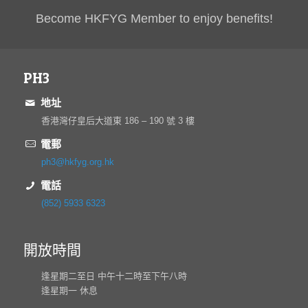
Become HKFYG Member to enjoy benefits!
PH3
地址
香港灣仔皇后大道東 186 – 190 號 3 樓
電郵
ph3@hkfyg.org.hk
電話
(852) 5933 6323
開放時間
逢星期二至日 中午十二時至下午八時
逢星期一 休息