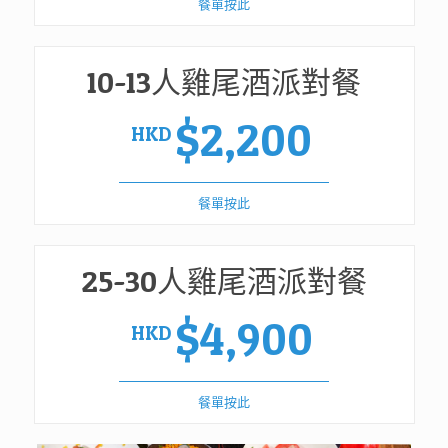
餐單按此
10-13人雞尾酒派對餐
$2,200
HKD
餐單按此
25-30人雞尾酒派對餐
$4,900
HKD
餐單按此