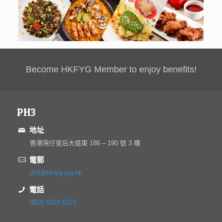
Become HKFYG Member to enjoy benefits!
PH3
地址
香港灣仔皇后大道東 186 – 190 號 3 樓
電郵
ph3@hkfyg.org.hk
電話
(852) 5933 6323