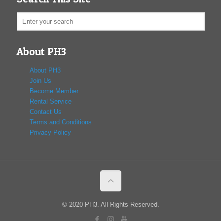
About PH3
About PH3
Join Us
Become Member
Rental Service
Contact Us
Terms and Conditions
Privacy Policy
© 2020 PH3. All Rights Reserved.