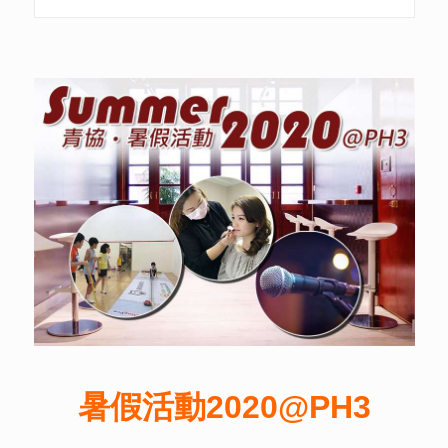
暑假活動2020@PH3