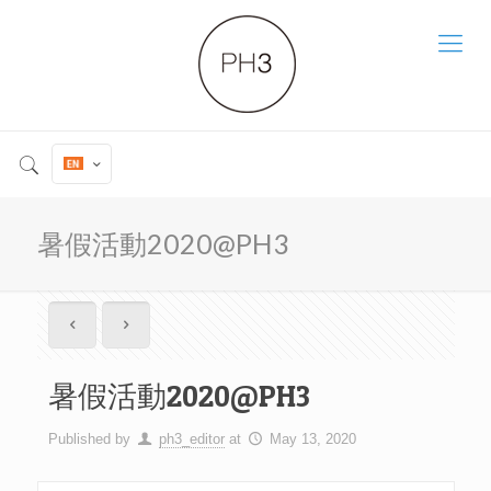
暑假活動2020@PH3
暑假活動2020@PH3
Published by
ph3_editor
at
May 13, 2020