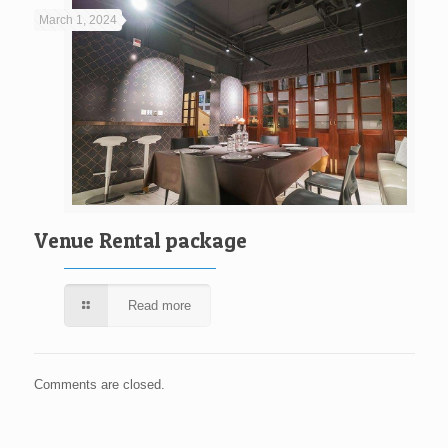
March 1, 2024
Venue Rental package
Read more
Comments are closed.