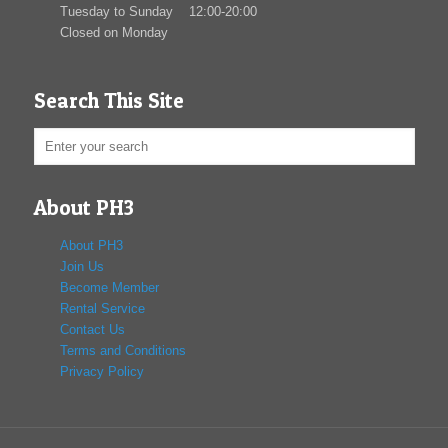
Tuesday to Sunday 12:00-20:00
Closed on Monday
Search This Site
About PH3
About PH3
Join Us
Become Member
Rental Service
Contact Us
Terms and Conditions
Privacy Policy