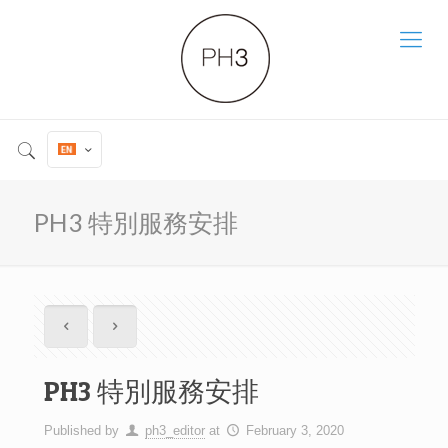
PH3 特別服務安排
PH3 特別服務安排
Published by
ph3_editor
at
February 3, 2020