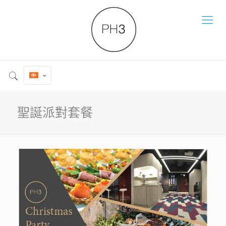
聖誕派對套餐