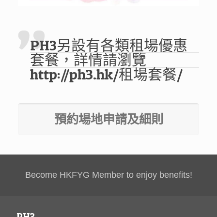
PH3另設有各類租場優惠
套餐，詳情請瀏覽
http://ph3.hk/租場套餐/
預約場地申請及細則
Become HKFYG Member to enjoy benefits!
PH3