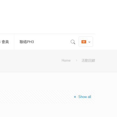
3 會員
聯絡PH3
Home
活動回顧
Show all