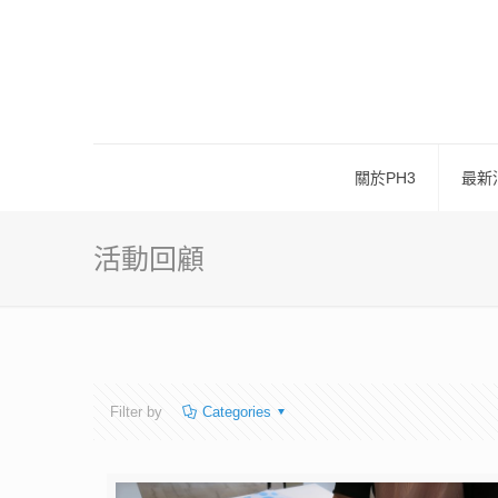
關於PH3
最新
活動回顧
Filter by
Categories