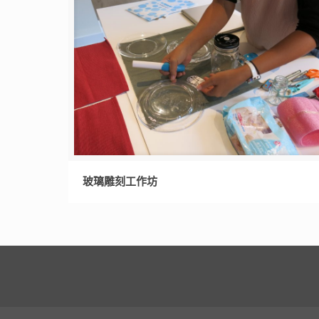
玻璃雕刻工作坊