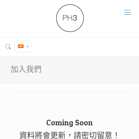
加入我們
Coming Soon
資料將會更新，請密切留意！